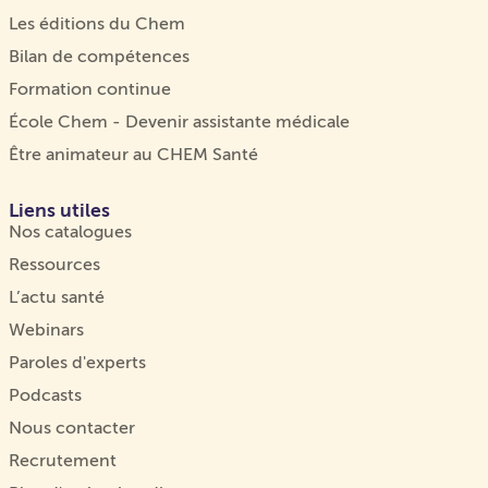
Les éditions du Chem
Bilan de compétences
Formation continue
École Chem - Devenir assistante médicale
Être animateur au CHEM Santé
Liens utiles
Nos catalogues
Ressources
L’actu santé
Webinars
Paroles d'experts
Podcasts
Nous contacter
Recrutement