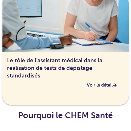
Le rôle de l’assistant médical dans la
réalisation de tests de dépistage
standardisés
Voir le détail
Pourquoi le CHEM Santé