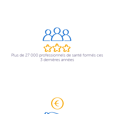
Plus de 27 000 professionnels de santé formés ces
3 dernières années