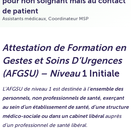
pour non soignant mais au contact
de patient
Assistants médicaux
,
Coordinateur MSP
Attestation de Formation en
Gestes et Soins D’Urgences
(AFGSU) – Niveau
1 Initiale
L’AFGSU de niveau 1 est destinée à l’
ensemble des
personnels, non professionnels de santé, exerçant
au sein d’un établissement de santé, d’une structure
médico-sociale ou dans un cabinet libéral
auprès
d’un professionnel de santé libéral.