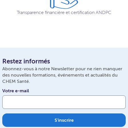
Transparence financière et certification ANDPC
Restez informés
Abonnez-vous à notre Newsletter pour ne rien manquer
des nouvelles formations, événements et actualités du
CHEM Santé.
Votre e-mail
S'inscrire