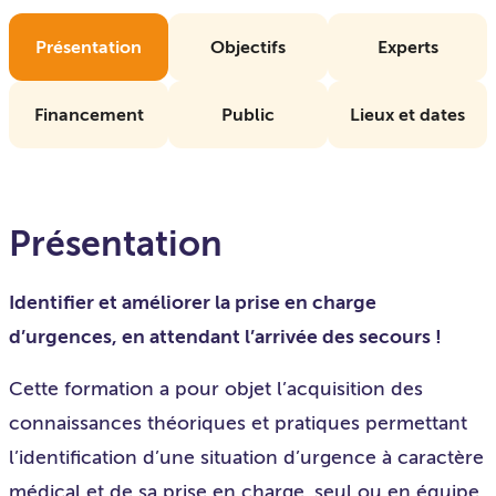
Présentation
Objectifs
Experts
Financement
Public
Lieux et dates
Présentation
Identifier et améliorer la prise en charge
d’urgences, en attendant l’arrivée des secours !
Cette formation a pour objet l’acquisition des
connaissances théoriques et pratiques permettant
l’identification d’une situation d’urgence à caractère
médical et de sa prise en charge, seul ou en équipe,