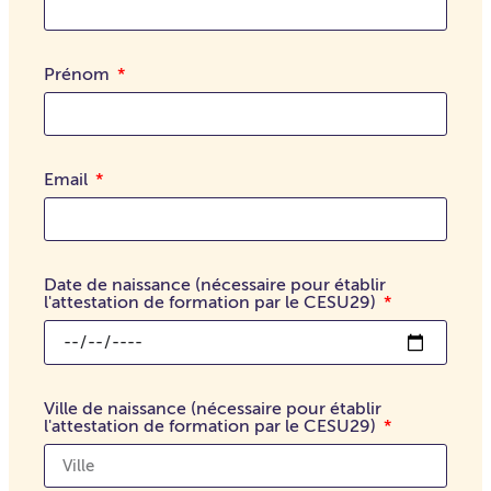
Prénom
Email
Date de naissance (nécessaire pour établir
l'attestation de formation par le CESU29)
Ville de naissance (nécessaire pour établir
l'attestation de formation par le CESU29)