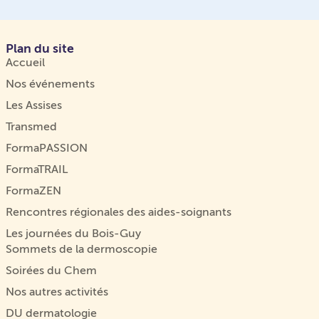
Plan du site
Accueil
Nos événements
Les Assises
Transmed
FormaPASSION
FormaTRAIL
FormaZEN
Rencontres régionales des aides-soignants
Les journées du Bois-Guy
Sommets de la dermoscopie
Soirées du Chem
Nos autres activités
DU dermatologie