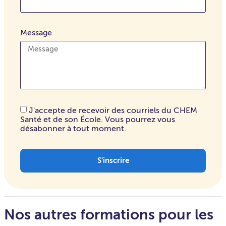
Message
J'accepte de recevoir des courriels du CHEM
Santé et de son École. Vous pourrez vous
désabonner à tout moment.
S'inscrire
Nos autres formations pour les