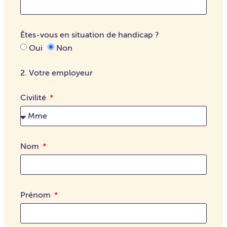
Êtes-vous en situation de handicap ?
Oui
Non
2. Votre employeur
Civilité
Nom
Prénom