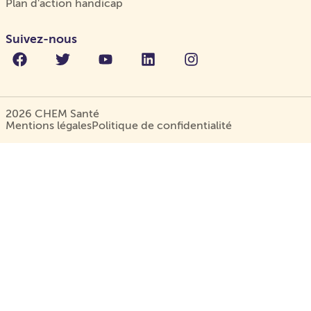
Plan d'action handicap
Suivez-nous
2026 CHEM Santé
Mentions légales
Politique de confidentialité