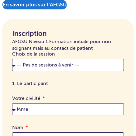
En savoir plus sur l’AFGSU
Inscription
AFGSU Niveau 1 Formation initiale pour non
soignant mais au contact de patient
Choix de la session
1. Le participant
Votre civilité
Nom