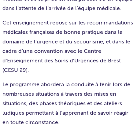
dans l’attente de l’arrivée de l’équipe médicale.
Cet enseignement repose sur les recommandations
médicales françaises de bonne pratique dans le
domaine de l’urgence et du secourisme, et dans le
cadre d’une convention avec le Centre
d’Enseignement des Soins d’Urgences de Brest
(CESU 29).
Le programme abordera la conduite à tenir lors de
nombreuses situations à travers des mises en
situations, des phases théoriques et des ateliers
ludiques permettant à l’apprenant de savoir réagir
en toute circonstance.