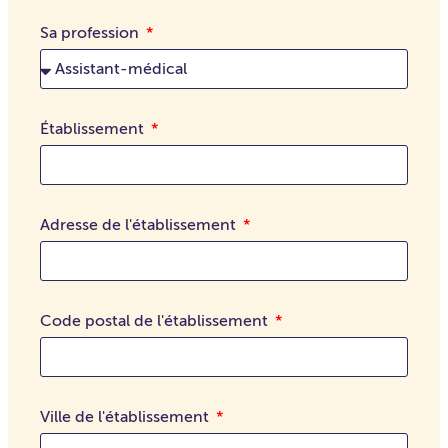
Sa profession
Établissement
Adresse de l'établissement
Code postal de l'établissement
Ville de l'établissement