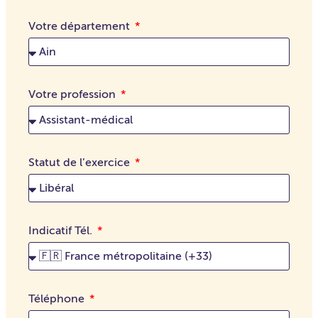
Votre département
Votre profession
Statut de l’exercice
Indicatif Tél.
Téléphone