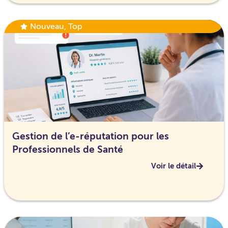
Nouveau
,
Top
Gestion de l’e-réputation pour les
Professionnels de Santé
Voir le détail