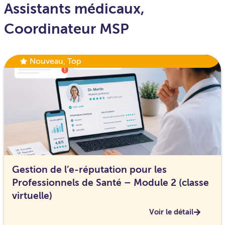
Assistants médicaux
,
Coordinateur MSP
Nouveau
,
Top
Gestion de l’e-réputation pour les
Professionnels de Santé – Module 2 (classe
virtuelle)
Voir le détail