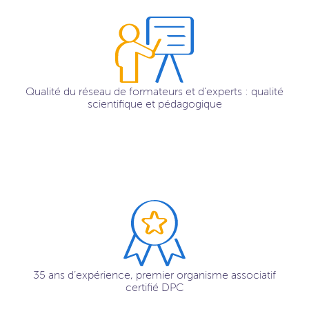
Qualité du réseau de formateurs et d’experts : qualité
scientifique et pédagogique
35 ans d’expérience, premier organisme associatif
certifié DPC