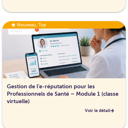
Nouveau
,
Top
Gestion de l’e-réputation pour les
Professionnels de Santé – Module 1 (classe
virtuelle)
Voir le détail