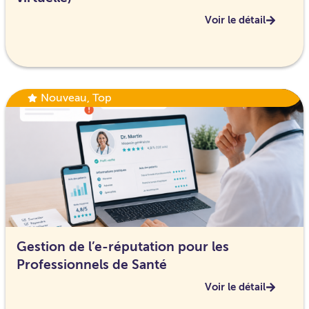
Voir le détail
Nouveau
,
Top
Gestion de l’e-réputation pour les
Professionnels de Santé
Voir le détail