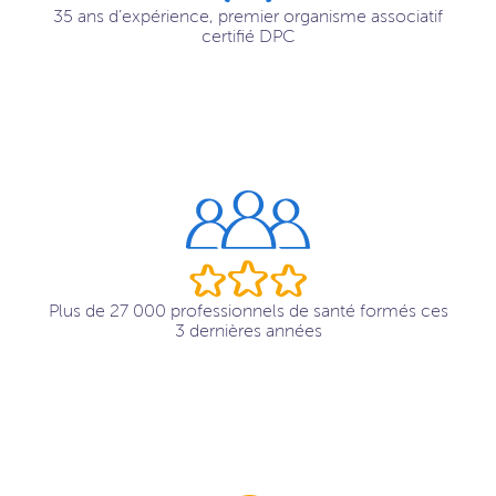
35 ans d’expérience, premier organisme associatif
certifié DPC
Plus de 27 000 professionnels de santé formés ces
3 dernières années