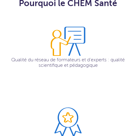
Pourquoi le CHEM Santé
Qualité du réseau de formateurs et d’experts : qualité
scientifique et pédagogique