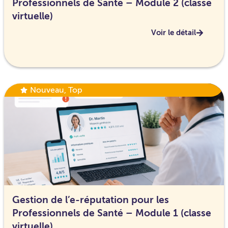
Professionnels de Santé – Module 2 (classe
virtuelle)
Voir le détail
Nouveau
,
Top
Gestion de l’e-réputation pour les
Professionnels de Santé – Module 1 (classe
virtuelle)