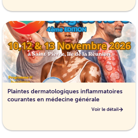
Plaintes dermatologiques inflammatoires
courantes en médecine générale
Voir le détail