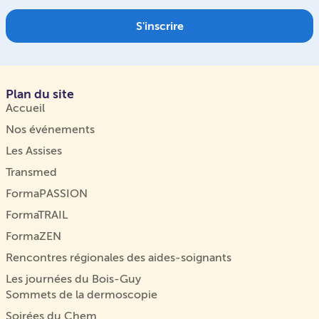
S'inscrire
Plan du site
Accueil
Nos événements
Les Assises
Transmed
FormaPASSION
FormaTRAIL
FormaZEN
Rencontres régionales des aides-soignants
Les journées du Bois-Guy
Sommets de la dermoscopie
Soirées du Chem