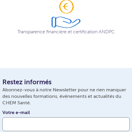
Transparence financière et certification ANDPC
Restez informés
Abonnez-vous à notre Newsletter pour ne rien manquer
des nouvelles formations, événements et actualités du
CHEM Santé.
Votre e-mail