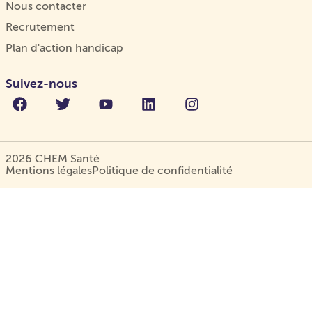
Nous contacter
Recrutement
Plan d'action handicap
Suivez-nous
2026 CHEM Santé
Mentions légales
Politique de confidentialité