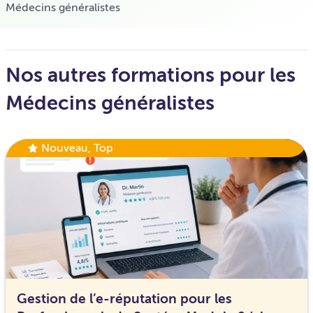
Médecins généralistes
Nos autres formations pour les
Médecins généralistes
Nouveau
,
Top
Gestion de l’e-réputation pour les