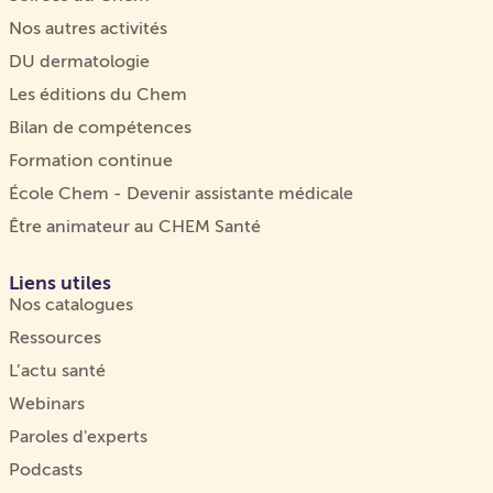
Nos autres activités
DU dermatologie
Les éditions du Chem
Bilan de compétences
Formation continue
École Chem - Devenir assistante médicale
Être animateur au CHEM Santé
Liens utiles
Nos catalogues
Ressources
L’actu santé
Webinars
Paroles d'experts
Podcasts