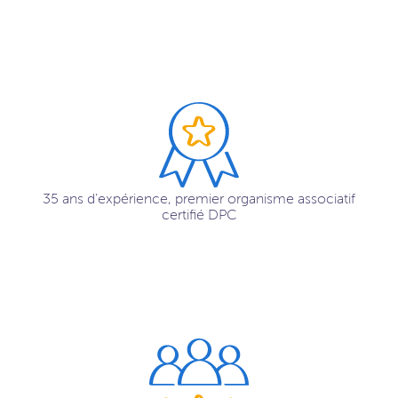
35 ans d’expérience, premier organisme associatif
certifié DPC