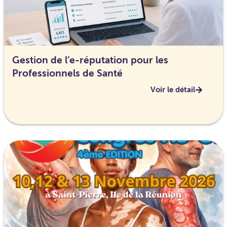
Gestion de l’e-réputation pour les
Professionnels de Santé
Voir le détail