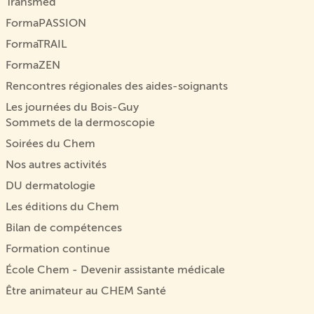
Transmed
FormaPASSION
FormaTRAIL
FormaZEN
Rencontres régionales des aides-soignants
Les journées du Bois-Guy
Sommets de la dermoscopie
Soirées du Chem
Nos autres activités
DU dermatologie
Les éditions du Chem
Bilan de compétences
Formation continue
École Chem - Devenir assistante médicale
Être animateur au CHEM Santé