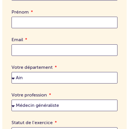
Prénom
Email
Votre département
Votre profession
Statut de l’exercice