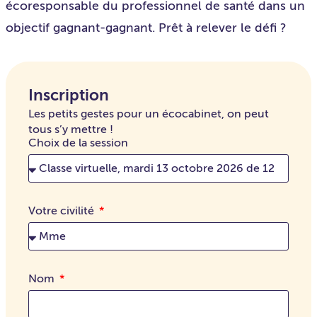
écoresponsable du professionnel de santé dans un
objectif gagnant-gagnant. Prêt à relever le défi ?
Inscription
Les petits gestes pour un écocabinet, on peut
tous s’y mettre !
Choix de la session
Votre civilité
Nom