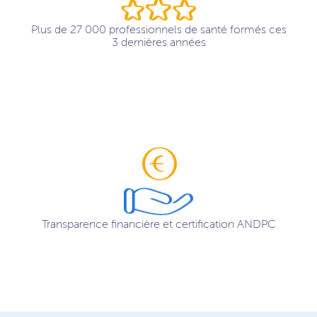
Plus de 27 000 professionnels de santé formés ces
3 dernières années
Transparence financière et certification ANDPC