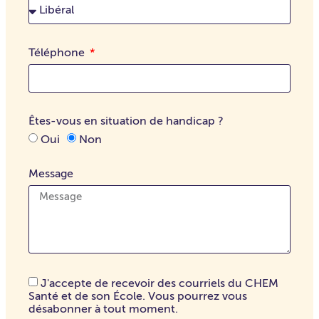
Téléphone
Êtes-vous en situation de handicap ?
Oui
Non
Message
J'accepte de recevoir des courriels du CHEM
Santé et de son École. Vous pourrez vous
désabonner à tout moment.