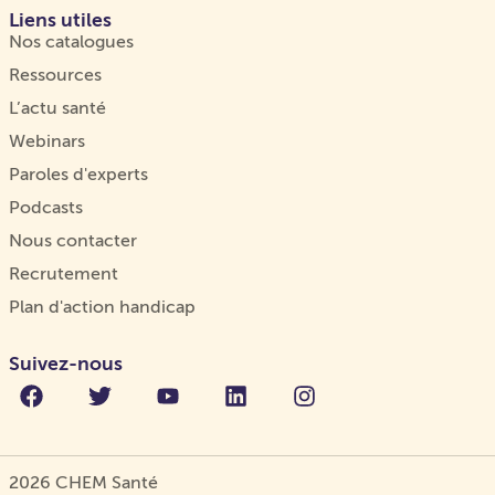
Liens utiles
Nos catalogues
Ressources
L’actu santé
Webinars
Paroles d'experts
Podcasts
Nous contacter
Recrutement
Plan d'action handicap
Suivez-nous
2026 CHEM Santé