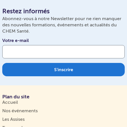
Restez informés
Abonnez-vous à notre Newsletter pour ne rien manquer
des nouvelles formations, événements et actualités du
CHEM Santé.
Votre e-mail
S'inscrire
Plan du site
Accueil
Nos événements
Les Assises