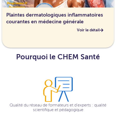
Plaintes dermatologiques inflammatoires
courantes en médecine générale
Voir le détail
Pourquoi le CHEM Santé
Qualité du réseau de formateurs et d’experts : qualité
scientifique et pédagogique