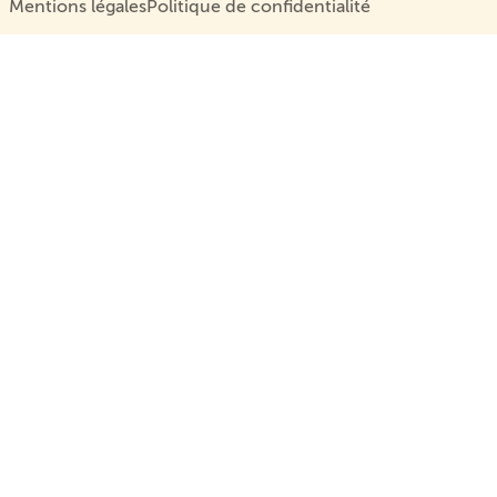
Mentions légales
Politique de confidentialité