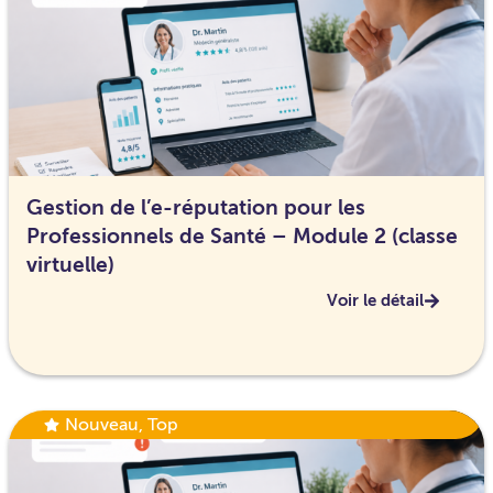
Gestion de l’e-réputation pour les
Professionnels de Santé – Module 2 (classe
virtuelle)
Voir le détail
Nouveau
,
Top