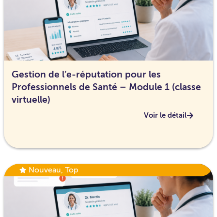
Gestion de l’e-réputation pour les
Professionnels de Santé – Module 1 (classe
virtuelle)
Voir le détail
Nouveau
,
Top