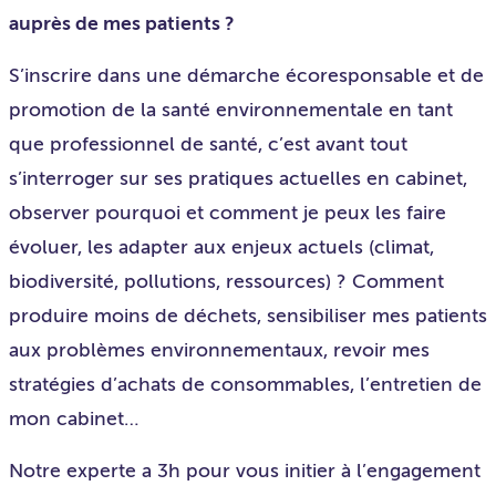
auprès de mes patients ?
S’inscrire dans une démarche écoresponsable et de
promotion de la santé environnementale en tant
que professionnel de santé, c’est avant tout
s’interroger sur ses pratiques actuelles en cabinet,
observer pourquoi et comment je peux les faire
évoluer, les adapter aux enjeux actuels (climat,
biodiversité, pollutions, ressources) ? Comment
produire moins de déchets, sensibiliser mes patients
aux problèmes environnementaux, revoir mes
stratégies d’achats de consommables, l’entretien de
mon cabinet…
Notre experte a 3h pour vous initier à l’engagement