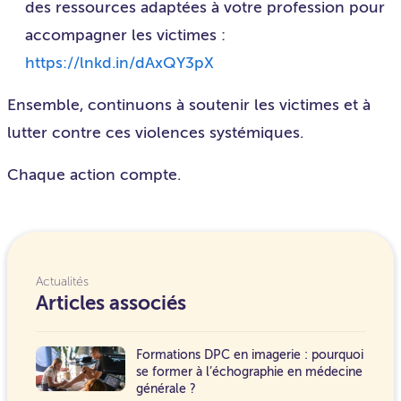
des ressources adaptées à votre profession pour
accompagner les victimes :
https://lnkd.in/dAxQY3pX
Ensemble, continuons à soutenir les victimes et à
lutter contre ces violences systémiques.
Chaque action compte.
Actualités
Articles associés
Formations DPC en imagerie : pourquoi
se former à l’échographie en médecine
générale ?