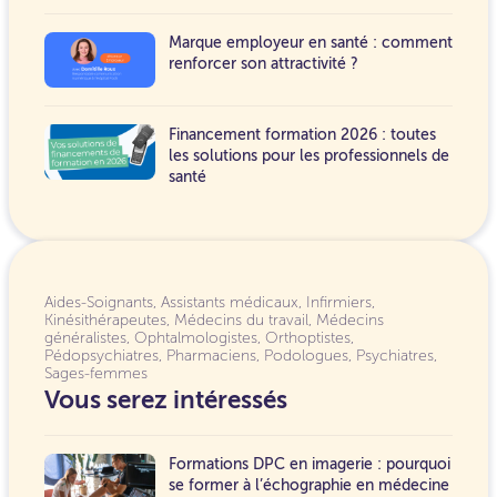
Marque employeur en santé : comment
renforcer son attractivité ?
Financement formation 2026 : toutes
les solutions pour les professionnels de
santé
Aides-Soignants
,
Assistants médicaux
,
Infirmiers
,
Kinésithérapeutes
,
Médecins du travail
,
Médecins
généralistes
,
Ophtalmologistes
,
Orthoptistes
,
Pédopsychiatres
,
Pharmaciens
,
Podologues
,
Psychiatres
,
Sages-femmes
Vous serez intéressés
Formations DPC en imagerie : pourquoi
se former à l’échographie en médecine