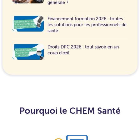
générale ?
Financement formation 2026 : toutes
les solutions pour les professionnels de
santé
Droits DPC 2026 : tout savoir en un
coup d’œil
Pourquoi le CHEM Santé