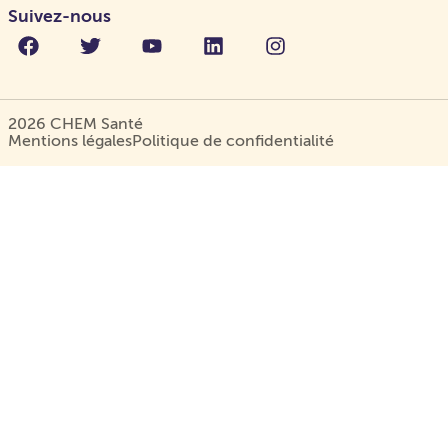
Suivez-nous
2026 CHEM Santé
Mentions légales
Politique de confidentialité