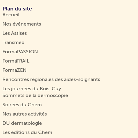
Plan du site
Accueil
Nos événements
Les Assises
Transmed
FormaPASSION
FormaTRAIL
FormaZEN
Rencontres régionales des aides-soignants
Les journées du Bois-Guy
Sommets de la dermoscopie
Soirées du Chem
Nos autres activités
DU dermatologie
Les éditions du Chem