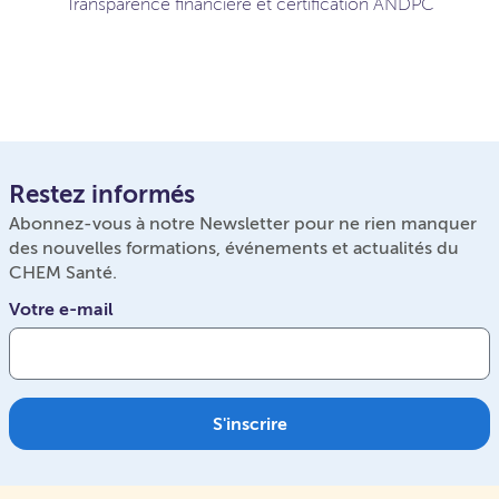
Transparence financière et certification ANDPC
Restez informés
Abonnez-vous à notre Newsletter pour ne rien manquer
des nouvelles formations, événements et actualités du
CHEM Santé.
Votre e-mail
S'inscrire