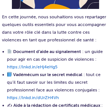
En cette journée, nous souhaitions vous repartager
quelques outils essentiels pour vous accompagner
dans votre rôle clé dans la lutte contre ces
violences en tant que professionnel de santé :
Document d’aide au signalement
: un guide
pour agir en cas de suspicion de violences :
https://lnkd.in/eHj4eHg5
Vadémécum sur le secret médical
: tout ce
qu’il faut savoir sur les limites du secret
professionnel face aux violences conjugales :
https://lnkd.in/dUrZH4Vh
✍️
Aide à la rédaction de certificats médicaux
: