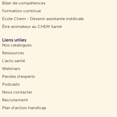
Bilan de compétences
Formation continue
École Chem - Devenir assistante médicale
Être animateur au CHEM Santé
Liens utiles
Nos catalogues
Ressources
L’actu santé
Webinars
Paroles d'experts
Podcasts
Nous contacter
Recrutement
Plan d'action handicap