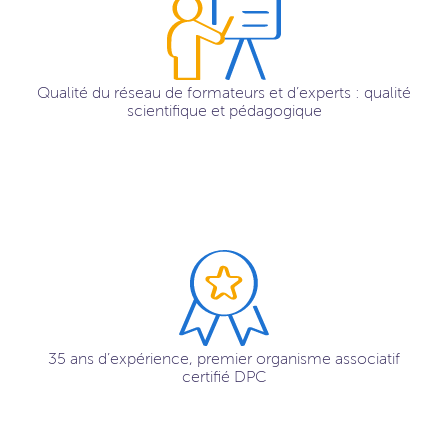
Qualité du réseau de formateurs et d’experts : qualité
scientifique et pédagogique
35 ans d’expérience, premier organisme associatif
certifié DPC