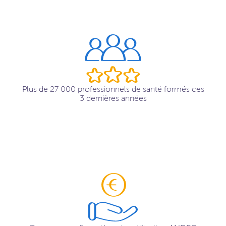
Plus de 27 000 professionnels de santé formés ces
3 dernières années