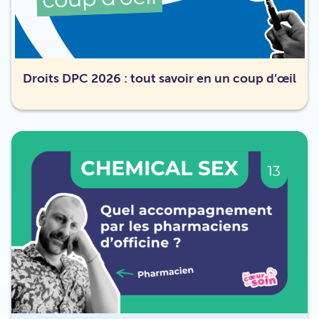
Droits DPC 2026 : tout savoir en un coup d’œil