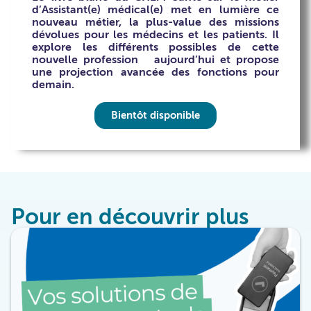
d’Assistant(e) médical(e) met en lumière ce
nouveau métier, la plus-value des missions
dévolues pour les médecins et les patients. Il
explore les différents possibles de cette
nouvelle profession aujourd’hui et propose
une projection avancée des fonctions pour
demain.
Bientôt disponible
Pour en découvrir plus