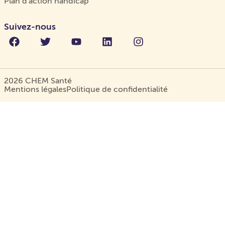
Plan d'action handicap
Suivez-nous
2026 CHEM Santé
Mentions légales
Politique de confidentialité