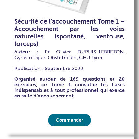
Sécurité de l’accouchement Tome 1 –
Accouchement par les voies
naturelles (spontané, ventouse,
forceps)
Auteur :
Pr Olivier DUPUIS-LEBRETON,
Gynécologue-Obstétricien, CHU Lyon
Publication : Septembre 2022
Organisé autour de 169 questions et 20
exercices, ce Tome 1 constitue les bases
indispensables à tout professionnel qui exerce
en salle d’accouchement.
Commander