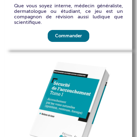
Que vous soyez interne, médecin généraliste,
dermatologue ou étudiant, ce jeu est un
compagnon de révision aussi ludique que
scientifique.
Commander