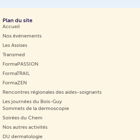
Plan du site
Accueil
Nos événements
Les Assises
Transmed
FormaPASSION
FormaTRAIL
FormaZEN
Rencontres régionales des aides-soignants
Les journées du Bois-Guy
Sommets de la dermoscopie
Soirées du Chem
Nos autres activités
DU dermatologie