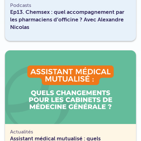
Podcasts
Ep13. Chemsex : quel accompagnement par
les pharmaciens d’officine ? Avec Alexandre
Nicolas
Actualités
Assistant médical mutualisé : quels