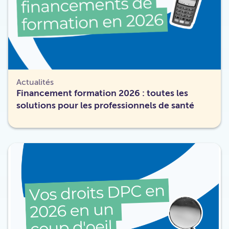
Actualités
Financement formation 2026 : toutes les
solutions pour les professionnels de santé