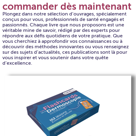
commander dès maintenant
Plongez dans notre sélection d’ouvrages, spécialement
conçus pour vous, professionnels de santé engagés et
passionnés. Chaque livre que nous proposons est une
véritable mine de savoir, rédigé par des experts pour
répondre aux défis quotidiens de votre pratique. Que
vous cherchiez à approfondir vos connaissances ou à
découvrir des méthodes innovantes ou vous renseignez
sur des sujets d’actualités, ces publications sont là pour
vous inspirer et vous soutenir dans votre quête
d’excellence.