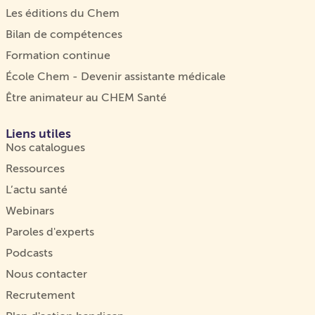
Les éditions du Chem
Bilan de compétences
Formation continue
École Chem - Devenir assistante médicale
Être animateur au CHEM Santé
Liens utiles
Nos catalogues
Ressources
L’actu santé
Webinars
Paroles d'experts
Podcasts
Nous contacter
Recrutement