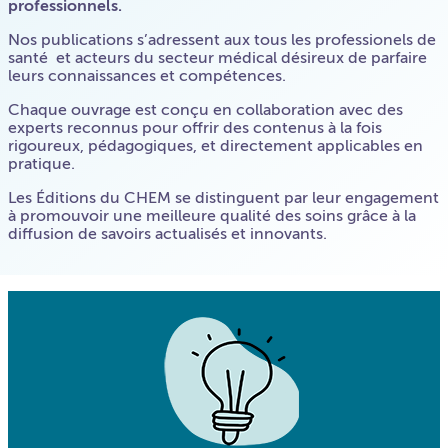
professionnels.
Nos publications s’adressent aux tous les professionels de
santé et acteurs du secteur médical désireux de parfaire
leurs connaissances et compétences.
Chaque ouvrage est conçu en collaboration avec des
experts reconnus pour offrir des contenus à la fois
rigoureux, pédagogiques, et directement applicables en
pratique.
Les Éditions du CHEM se distinguent par leur engagement
à promouvoir une meilleure qualité des soins grâce à la
diffusion de savoirs actualisés et innovants.