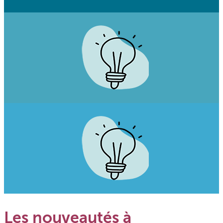
Les nouveautés à