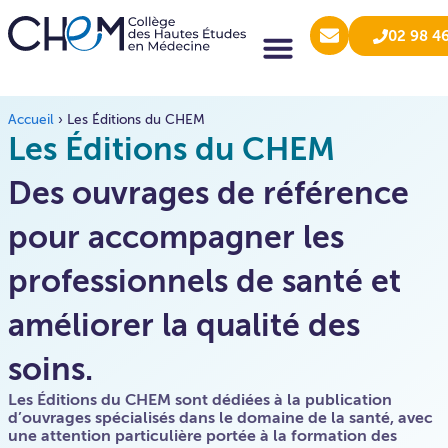
02 98 4
Accueil
›
Les Éditions du CHEM
Les Éditions du CHEM
Des ouvrages de référence
pour accompagner les
professionnels de santé et
améliorer la qualité des
soins.
Les Éditions du CHEM sont dédiées à la publication
d’ouvrages spécialisés dans le domaine de la santé, avec
une attention particulière portée à la formation des