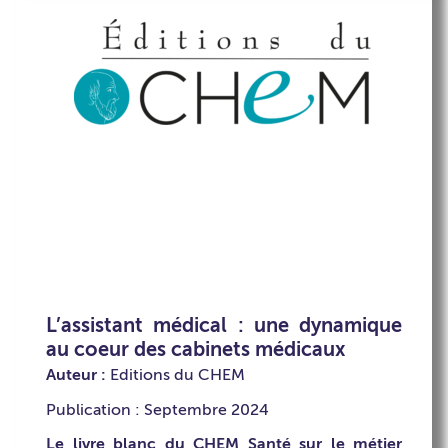
L’assistant médical : une dynamique
au coeur des cabinets médicaux
Auteur :
Editions du CHEM
Publication : Septembre 2024
Le livre blanc du CHEM Santé sur le métier