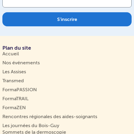
S'inscrire
Plan du site
Accueil
Nos événements
Les Assises
Transmed
FormaPASSION
FormaTRAIL
FormaZEN
Rencontres régionales des aides-soignants
Les journées du Bois-Guy
Sommets de la dermoscopie