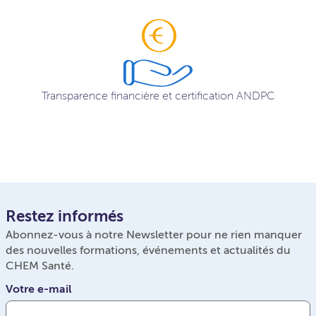
Transparence financière et certification ANDPC
Restez informés
Abonnez-vous à notre Newsletter pour ne rien manquer
des nouvelles formations, événements et actualités du
CHEM Santé.
Votre e-mail