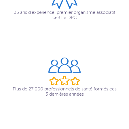
35 ans d’expérience, premier organisme associatif
certifié DPC
Plus de 27 000 professionnels de santé formés ces
3 dernières années