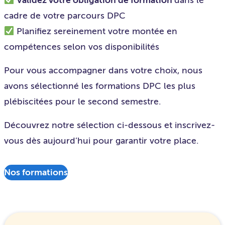
Validez votre obligation de formation
dans le
cadre de votre parcours DPC
Planifiez sereinement votre montée en
compétences selon vos disponibilités
Pour vous accompagner dans votre choix, nous
avons sélectionné les formations DPC les plus
plébiscitées pour le second semestre.
Découvrez notre sélection ci-dessous et inscrivez-
vous dès aujourd’hui pour garantir votre place.
Nos formations