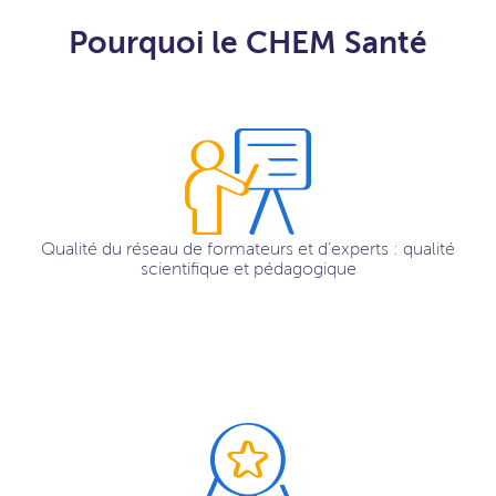
Pourquoi le CHEM Santé
Qualité du réseau de formateurs et d’experts : qualité
scientifique et pédagogique