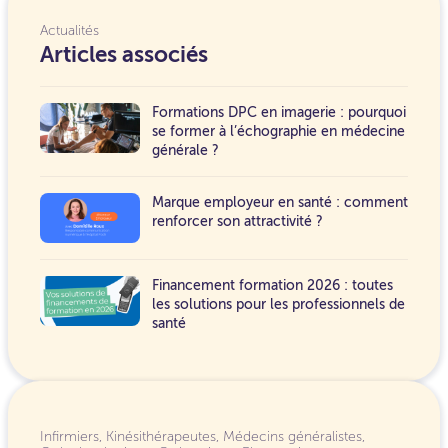
Actualités
Articles associés
Formations DPC en imagerie : pourquoi
se former à l’échographie en médecine
générale ?
Marque employeur en santé : comment
renforcer son attractivité ?
Financement formation 2026 : toutes
les solutions pour les professionnels de
santé
Infirmiers
,
Kinésithérapeutes
,
Médecins généralistes
,