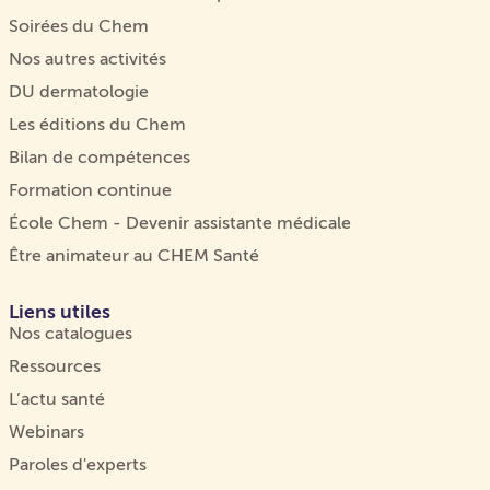
Soirées du Chem
Nos autres activités
DU dermatologie
Les éditions du Chem
Bilan de compétences
Formation continue
École Chem - Devenir assistante médicale
Être animateur au CHEM Santé
Liens utiles
Nos catalogues
Ressources
L’actu santé
Webinars
Paroles d'experts