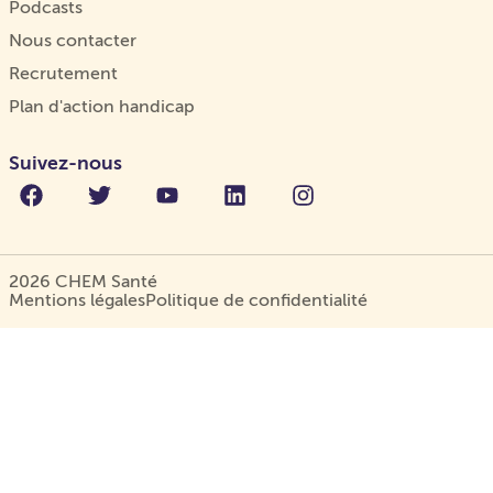
Podcasts
Nous contacter
Recrutement
Plan d'action handicap
Suivez-nous
2026 CHEM Santé
Mentions légales
Politique de confidentialité