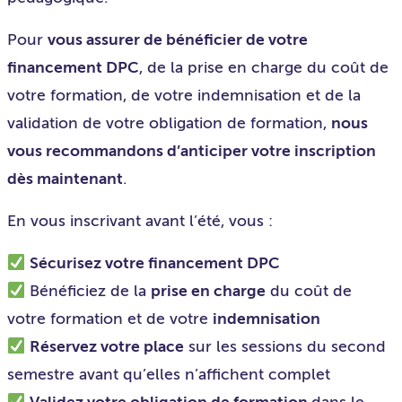
Pour
vous assurer de bénéficier de votre
financement DPC
, de la prise en charge du coût de
votre formation, de votre indemnisation et de la
validation de votre obligation de formation,
nous
vous recommandons d’anticiper votre inscription
dès maintenant
.
En vous inscrivant avant l’été, vous :
Sécurisez votre financement DPC
Bénéficiez de la
prise en charge
du coût de
votre formation et de votre
indemnisation
Réservez votre place
sur les sessions du second
semestre avant qu’elles n’affichent complet