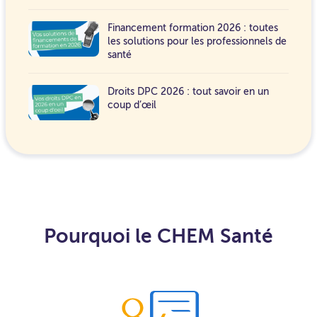
Financement formation 2026 : toutes
les solutions pour les professionnels de
santé
Droits DPC 2026 : tout savoir en un
coup d’œil
Pourquoi le CHEM Santé