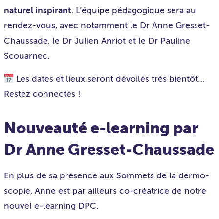
naturel inspirant
. L’équipe pédagogique sera au
rendez-vous, avec notamment le Dr Anne Gresset-
Chaussade, le Dr Julien Anriot et le Dr Pauline
Scouarnec.
Les dates et lieux seront dévoilés très bientôt…
Restez connectés !
Nouveauté e-learning par
Dr Anne Gresset-Chaussade
En plus de sa présence aux Sommets de la dermo-
scopie, Anne est par ailleurs co-créatrice de notre
nouvel e-learning DPC.