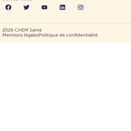
2026 CHEM Santé
Mentions légales
Politique de confidentialité