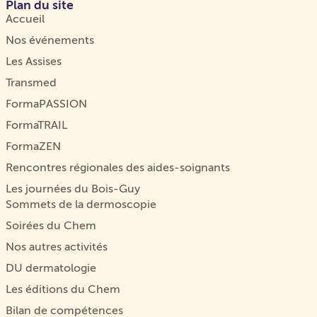
Plan du site
Accueil
Nos événements
Les Assises
Transmed
FormaPASSION
FormaTRAIL
FormaZEN
Rencontres régionales des aides-soignants
Les journées du Bois-Guy
Sommets de la dermoscopie
Soirées du Chem
Nos autres activités
DU dermatologie
Les éditions du Chem
Bilan de compétences