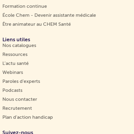
Formation continue
École Chem - Devenir assistante médicale
Être animateur au CHEM Santé
Liens utiles
Nos catalogues
Ressources
L’actu santé
Webinars
Paroles d'experts
Podcasts
Nous contacter
Recrutement
Plan d'action handicap
Suivez-nous