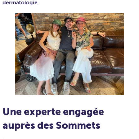
dermatologie
.
Une experte engagée
auprès des Sommets