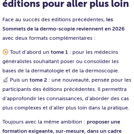
éditions pour aller plus loin
Face au succès des éditions précédentes,
les
Sommets de la dermo-scopie reviennent en 2026
avec deux formats complémentaires :
Tout d’abord un
tome 1
: pour les médecins
généralistes souhaitant poser ou consolider les
bases de la dermatologie et de la dermoscopie.
Puis un
tome 2
: une nouveauté, pensée pour les
participants des éditions précédentes. Il permettra
d’approfondir les connaissances, d’aborder des cas
plus complexes et d’aller plus loin dans la pratique.
Toujours avec la même ambition :
proposer une
formation exigeante, sur-mesure, dans un cadre