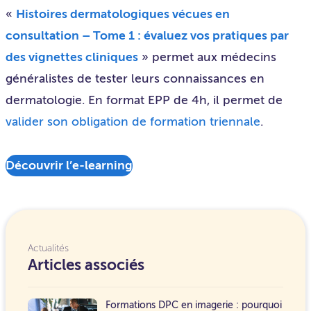
«
Histoires dermatologiques vécues en
consultation – Tome 1 : évaluez vos pratiques par
des vignettes cliniques
» permet aux médecins
généralistes de tester leurs connaissances en
dermatologie. En format EPP de 4h, il permet de
valider son obligation de formation triennale
.
Découvrir l’e-learning
Actualités
Articles associés
Formations DPC en imagerie : pourquoi