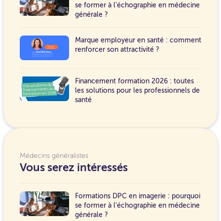
se former à l’échographie en médecine
générale ?
Marque employeur en santé : comment
renforcer son attractivité ?
Financement formation 2026 : toutes
les solutions pour les professionnels de
santé
Médecins généralistes
Vous serez intéressés
Formations DPC en imagerie : pourquoi
se former à l’échographie en médecine
générale ?