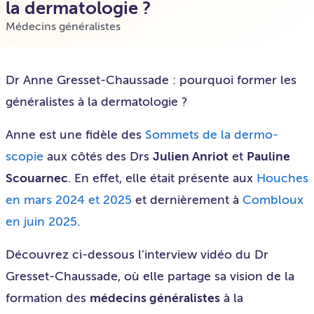
la dermatologie ?
Médecins généralistes
Dr Anne Gresset-Chaussade : pourquoi former les
généralistes à la dermatologie ?
Anne est une fidèle des
Sommets de la dermo-
scopie
aux côtés des Drs
Julien Anriot
et
Pauline
Scouarnec
. En effet, elle était présente aux
Houches
en mars 2024 et 2025
et dernièrement à
Combloux
en juin 2025
.
Découvrez ci-dessous l’interview vidéo du Dr
Gresset-Chaussade, où elle partage sa vision de la
formation des
médecins généralistes
à la