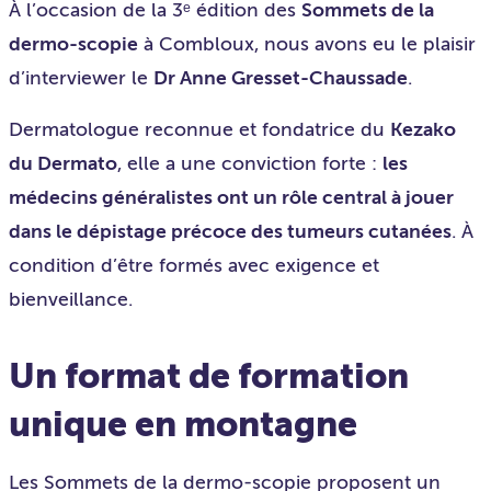
À l’occasion de la 3ᵉ édition des
Sommets de la
dermo-scopie
à Combloux, nous avons eu le plaisir
d’interviewer le
Dr Anne Gresset-Chaussade
.
Dermatologue reconnue et fondatrice du
Kezako
du Dermato
, elle a une conviction forte :
les
médecins généralistes ont un rôle central à jouer
dans le dépistage précoce des tumeurs cutanées
. À
condition d’être formés avec exigence et
bienveillance.
Un format de formation
unique en montagne
Les Sommets de la dermo-scopie proposent un