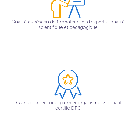
Qualité du réseau de formateurs et d’experts : qualité
scientifique et pédagogique
35 ans d’expérience, premier organisme associatif
certifié DPC