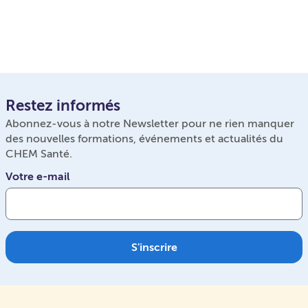
Restez informés
Abonnez-vous à notre Newsletter pour ne rien manquer
des nouvelles formations, événements et actualités du
CHEM Santé.
Votre e-mail
S'inscrire