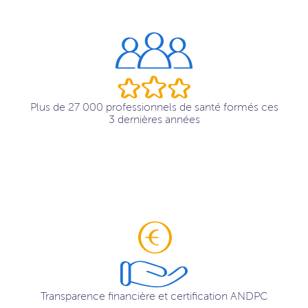
Plus de 27 000 professionnels de santé formés ces
3 dernières années
Transparence financière et certification ANDPC