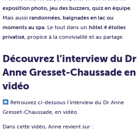
exposition photo, jeu des buzzers, quiz en équipe
.
Mais aussi
randonnées, baignades en lac ou
moments au spa
. Le tout dans un
hôtel 4 étoiles
privatisé
, propice à la convivialité et au partage.
Découvrez l’interview du Dr
Anne Gresset-Chaussade en
vidéo
Retrouvez ci-dessous l’interview du Dr Anne
Gresset-Chaussade, en vidéo.
Dans cette vidéo, Anne revient sur :