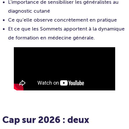
L’importance de sensibiliser les généralistes au
diagnostic cutané
Ce qu’elle observe concrètement en pratique
Et ce que les Sommets apportent à la dynamique
de formation en médecine générale.
Cap sur 2026 : deux