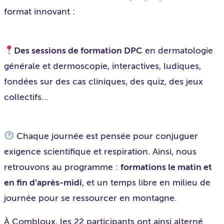
format innovant :
Des sessions de formation DPC
en dermatologie
générale et dermoscopie, interactives, ludiques,
fondées sur des cas cliniques, des quiz, des jeux
collectifs…
Chaque journée est pensée pour conjuguer
exigence scientifique et respiration. Ainsi, nous
retrouvons au programme :
formations le matin et
en fin d’après-midi
, et un temps libre en milieu de
journée pour se ressourcer en montagne.
À Combloux, les 22 participants ont ainsi alterné